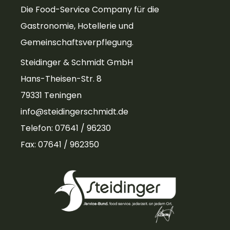
Die Food-Service Company für die
Gastronomie, Hotellerie und
Gemeinschaftsverpflegung.
Steidinger & Schmidt GmbH
Hans-Theisen-Str. 8
79331 Teningen
info@steidingerschmidt.de
Telefon: 07641 / 96230
Fax: 07641 / 962350