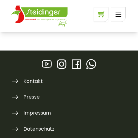
Kontakt
Presse
Impressum
Datenschutz