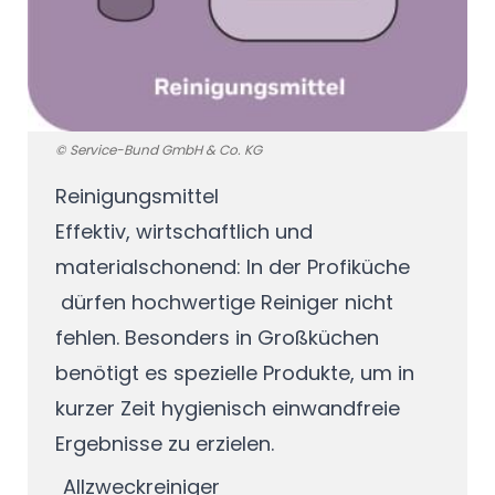
© Service-Bund GmbH & Co. KG
Reinigungsmittel
Effektiv, wirtschaftlich und
materialschonend: In der Profiküche
dürfen hochwertige Reiniger nicht
fehlen. Besonders in Großküchen
benötigt es spezielle Produkte, um in
kurzer Zeit hygienisch einwandfreie
Ergebnisse zu erzielen.
Allzweckreiniger