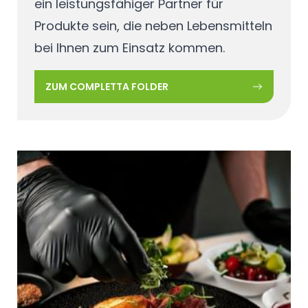
ein leistungsfähiger Partner für
Produkte sein, die neben Lebensmitteln
bei Ihnen zum Einsatz kommen.
ZUM COMPLETTA FOLDER