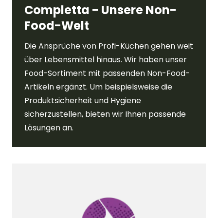
Completta - Unsere Non-
Food-Welt
Die Ansprüche von Profi-Küchen gehen weit
über Lebensmittel hinaus. Wir haben unser
Food-Sortiment mit passenden Non-Food-
Artikeln ergänzt. Um beispielsweise die
Produktsicherheit und Hygiene
sicherzustellen, bieten wir Ihnen passende
Lösungen an.