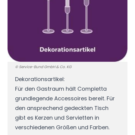
© Service-Bund GmbH & Co. KG
Dekorationsartikel:
Für den Gastraum hält Completta
grundlegende Accessoires bereit. Für
den ansprechend gedeckten Tisch
gibt es Kerzen und Servietten in
verschiedenen Größen und Farben.