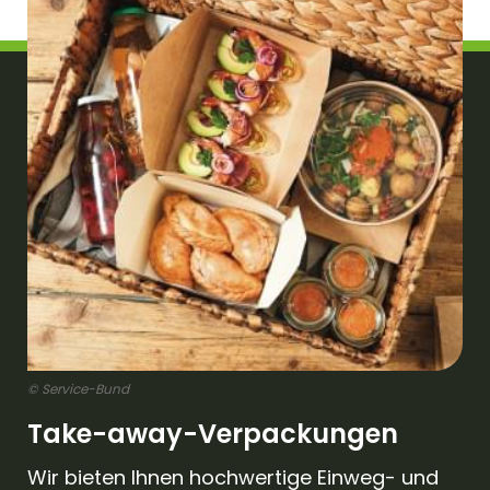
© Service-Bund
Take-away-Verpackungen
Wir bieten Ihnen hochwertige Einweg- und