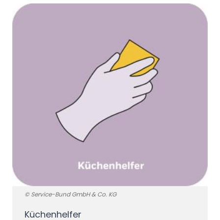
© Service-Bund GmbH & Co. KG
Küchenhelfer