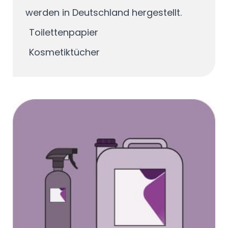
werden in Deutschland hergestellt.
Toilettenpapier
Kosmetiktücher