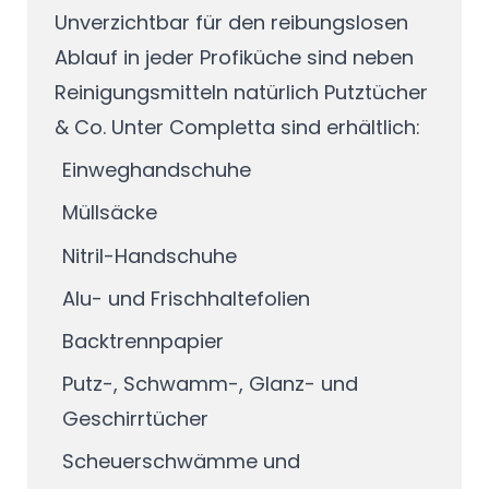
Unverzichtbar für den reibungslosen
Ablauf in jeder Profiküche sind neben
Reinigungsmitteln natürlich Putztücher
& Co. Unter Completta sind erhältlich:
Einweghandschuhe
Müllsäcke
Nitril-Handschuhe
Alu- und Frischhaltefolien
Backtrennpapier
Putz-, Schwamm-, Glanz- und
Geschirrtücher
Scheuerschwämme und