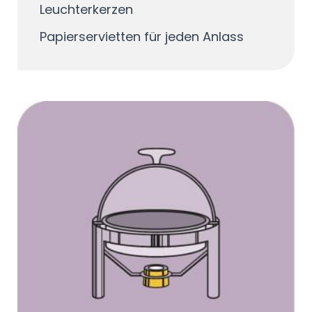
Leuchterkerzen
Papierservietten für jeden Anlass