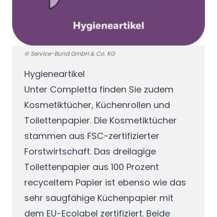
© Service-Bund GmbH & Co. KG
Hygieneartikel
Unter Completta finden Sie zudem
Kosmetiktücher, Küchenrollen und
Toilettenpapier. Die Kosmetiktücher
stammen aus FSC-zertifizierter
Forstwirtschaft. Das dreilagige
Toilettenpapier aus 100 Prozent
recyceltem Papier ist ebenso wie das
sehr saugfähige Küchenpapier mit
dem EU-Ecolabel zertifiziert. Beide