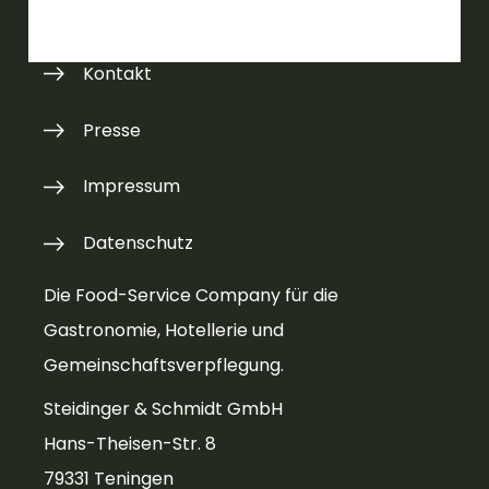
Kontakt
Presse
Impressum
Datenschutz
Die Food-Service Company für die
Gastronomie, Hotellerie und
Gemeinschaftsverpflegung.
Steidinger & Schmidt GmbH
Hans-Theisen-Str. 8
79331 Teningen