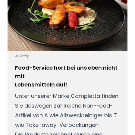
© firefly
Food-Service hört bei uns eben nicht
mit
Lebensmitteln auf!
Unter unserer Marke Completta finden
Sie deswegen zahlreiche Non-Food-
Artikel von A wie Allzweckreiniger bis T
wie Take-away-Verpackungen.
Die Produkte zeichnet durch eine