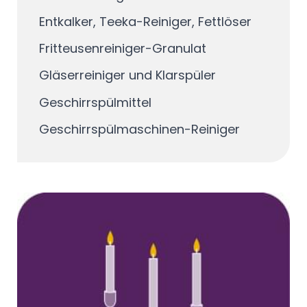
Entkalker, Teeka-Reiniger, Fettlöser
Fritteusenreiniger-Granulat
Gläserreiniger und Klarspüler
Geschirrspülmittel
Geschirrspülmaschinen-Reiniger