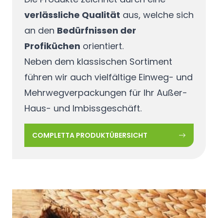
verlässliche Qualität
aus, welche sich
an den
Bedürfnissen der
Profiküchen
orientiert.
Neben dem klassischen Sortiment
führen wir auch vielfältige Einweg- und
Mehrwegverpackungen für Ihr Außer-
Haus- und Imbissgeschäft.
COMPLETTA PRODUKTÜBERSICHT