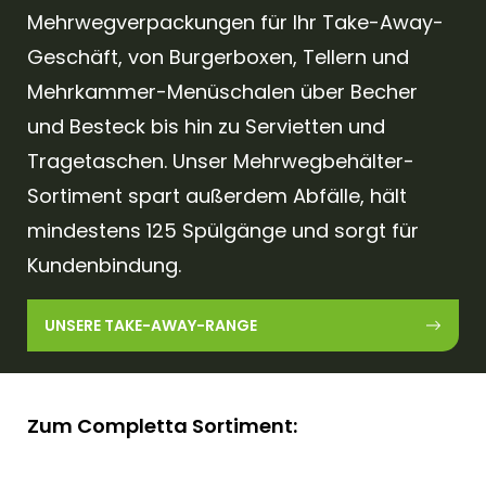
Mehrwegverpackungen für Ihr Take-Away-
Geschäft, von Burgerboxen, Tellern und
Mehrkammer-Menüschalen über Becher
und Besteck bis hin zu Servietten und
Tragetaschen. Unser Mehrwegbehälter-
Sortiment spart außerdem Abfälle, hält
mindestens 125 Spülgänge und sorgt für
Kundenbindung.
UNSERE TAKE-AWAY-RANGE
Zum Completta Sortiment: