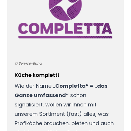
© Service-Bund
Küche komplett!
Wie der Name
„Completta“ = „das
Ganze umfassend“
schon
signalisiert, wollen wir Ihnen mit
unserem Sortiment (fast) alles, was
Profiköche brauchen, bieten und auch