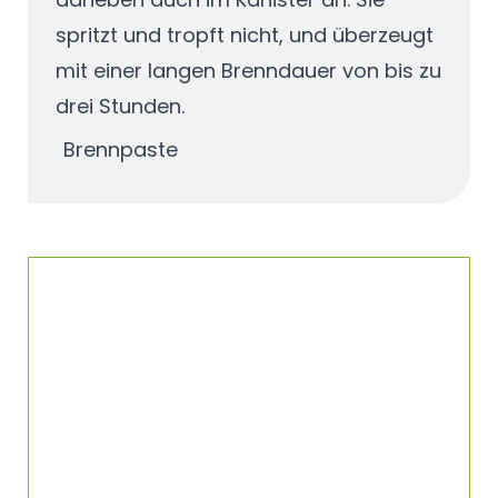
spritzt und tropft nicht, und überzeugt
mit einer langen Brenndauer von bis zu
drei Stunden.
Brennpaste