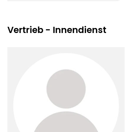
Vertrieb - Innendienst