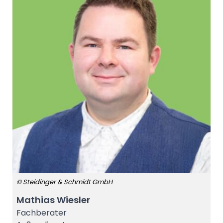
© Steidinger & Schmidt GmbH
Mathias Wiesler
Fachberater