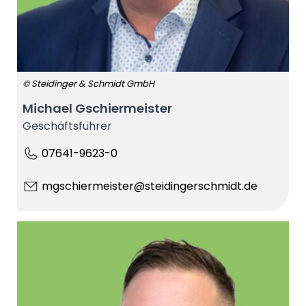
© Steidinger & Schmidt GmbH
Michael Gschiermeister
Geschäftsführer
07641-9623-0
mgschiermeister@steidingerschmidt.de