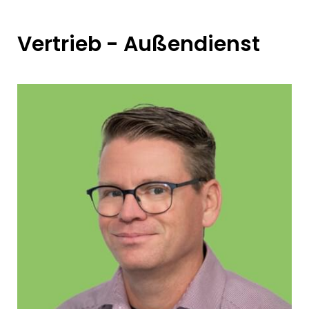
Vertrieb - Außendienst