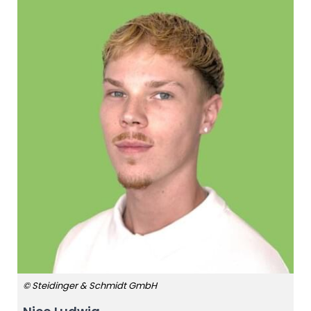
© Steidinger & Schmidt GmbH