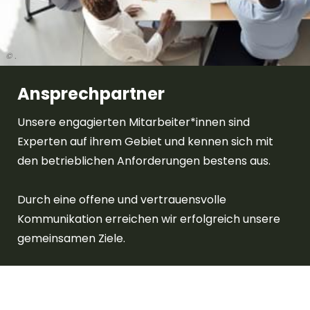
© .
Ansprechpartner
Unsere engagierten Mitarbeiter*innen sind
Experten auf ihrem Gebiet und kennen sich mit
den betrieblichen Anforderungen bestens aus.
Durch eine offene und vertrauensvolle
Kommunikation erreichen wir erfolgreich unsere
gemeinsamen Ziele.