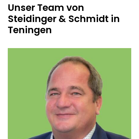
Unser Team von
Steidinger & Schmidt in
Teningen