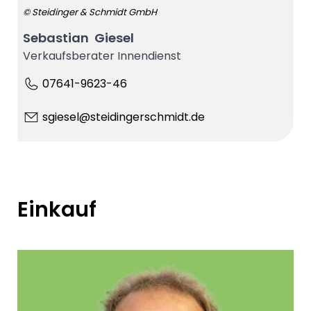
© Steidinger & Schmidt GmbH
Sebastian Giesel
Verkaufsberater Innendienst
07641-9623-46
sgiesel@steidingerschmidt.de
Einkauf