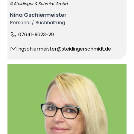
© Steidinger & Schmidt GmbH
Nina Gschiermeister
Personal / Buchhaltung
07641-9623-29
ngschiermeister@steidingerschmidt.de