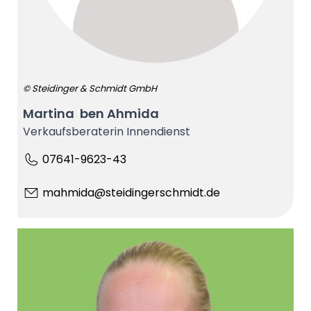
© Steidinger & Schmidt GmbH
Martina ben Ahmida
Verkaufsberaterin Innendienst
07641-9623-43
mahmida@steidingerschmidt.de