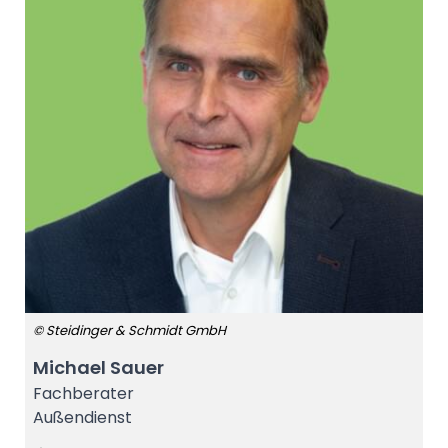
© Steidinger & Schmidt GmbH
Michael Sauer
Fachberater
Außendienst