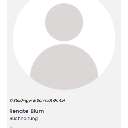
© Steidinger & Schmidt GmbH
Renate Blum
Buchhaltung