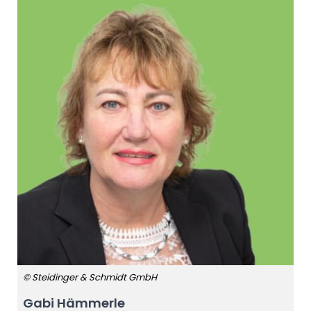
© Steidinger & Schmidt GmbH
Gabi Hämmerle