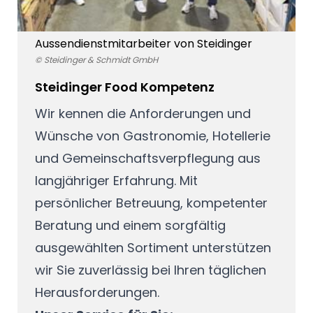
Aussendienstmitarbeiter von Steidinger
© Steidinger & Schmidt GmbH
Steidinger Food Kompetenz
Wir kennen die Anforderungen und
Wünsche von Gastronomie, Hotellerie
und Gemeinschaftsverpflegung aus
langjähriger Erfahrung. Mit
persönlicher Betreuung, kompetenter
Beratung und einem sorgfältig
ausgewählten Sortiment unterstützen
wir Sie zuverlässig bei Ihren täglichen
Herausforderungen.