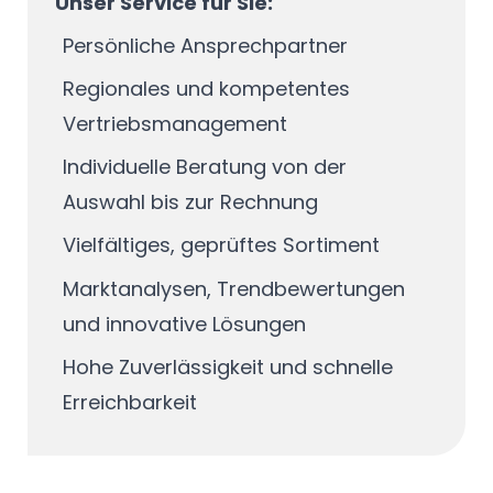
Unser Service für Sie:
Persönliche Ansprechpartner
Regionales und kompetentes
Vertriebsmanagement
Individuelle Beratung von der
Auswahl bis zur Rechnung
Vielfältiges, geprüftes Sortiment
Marktanalysen, Trendbewertungen
und innovative Lösungen
Hohe Zuverlässigkeit und schnelle
Erreichbarkeit