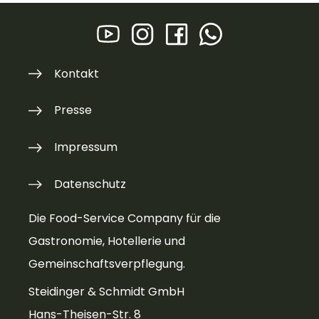
Kontakt
Presse
Impressum
Datenschutz
Die Food-Service Company für die
Gastronomie, Hotellerie und
Gemeinschaftsverpflegung.
Steidinger & Schmidt GmbH
Hans-Theisen-Str. 8