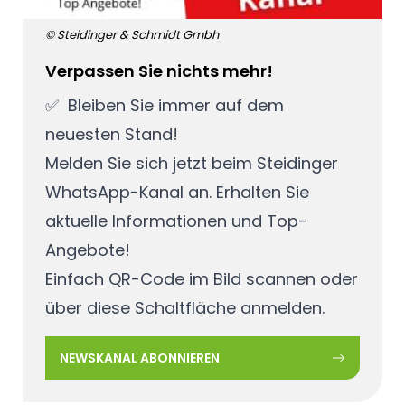
© Steidinger & Schmidt Gmbh
Verpassen Sie nichts mehr!
✅ Bleiben Sie immer auf dem
neuesten Stand!
Melden Sie sich jetzt beim Steidinger
WhatsApp-Kanal an. Erhalten Sie
aktuelle Informationen und Top-
Angebote!
Einfach QR-Code im Bild scannen oder
über diese Schaltfläche anmelden.
NEWSKANAL ABONNIEREN