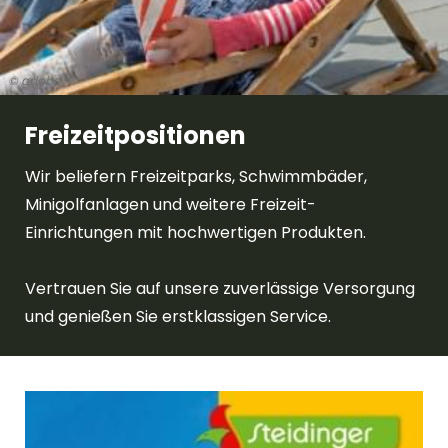
© adobe
Freizeitpositionen
Wir beliefern Freizeitparks, Schwimmbäder,
Minigolfanlagen und weitere Freizeit-
Einrichtungen mit hochwertigen Produkten.
Vertrauen Sie auf unsere zuverlässige Versorgung
und genießen Sie erstklassigen Service.