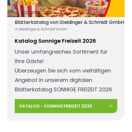
Blätterkatalog von Steidinger & Schmidt GmbH
© Steidinger & Schmidt GmbH
Katalog Sonnige Freizeit 2026
Unser umfangreiches Sortiment für
Ihre Gäste!
Überzeugen Sie sich vom vielfältigen
Angebot in unserem digitalen
Blätterkatalog SONNIGE FREIZEIT 2026
KATALOG - SONNIGE FREIZEIT 2026