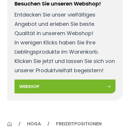
Besuchen Sie unseren Webshop!
Entdecken Sie unser vielfältiges
Angebot und erleben Sie beste
Qualität in unserem Webshop!
In wenigen Klicks haben Sie Ihre
Lieblingsprodukte im Warenkorb.
Klicken Sie jetzt und lassen Sie sich von
unserer Produktvielfalt begeistern!
WEBSHOP
HOGA
FREIZEITPOSITIONEN