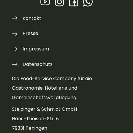
Kontakt
Presse
Impressum
Datenschutz
Die Food-Service Company für die
Gastronomie, Hotellerie und
Gemeinschaftsverpflegung.
Steidinger & Schmidt GmbH
Hans-Theisen-Str. 8
79331 Teningen