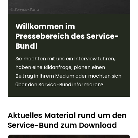
© Service-Bund
Willkommen im
Pressebereich des Service-
Bund!
Sie möchten mit uns ein Interview führen,
haben eine Bildanfrage, planen einen
Beitrag in Ihrem Medium oder möchten sich
über den Service-Bund informieren?
Aktuelles Material rund um den
Service-Bund zum Download