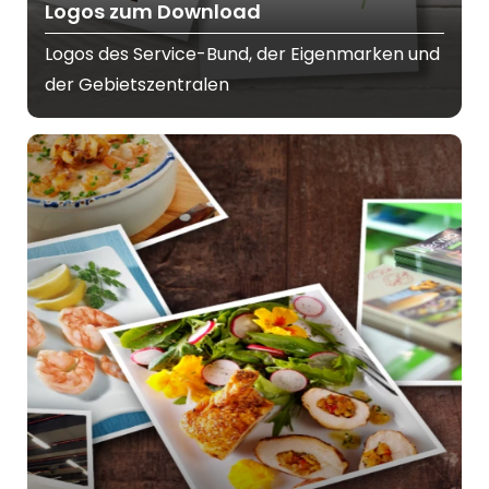
Logos zum Download
Logos des Service-Bund, der Eigenmarken und
der Gebietszentralen