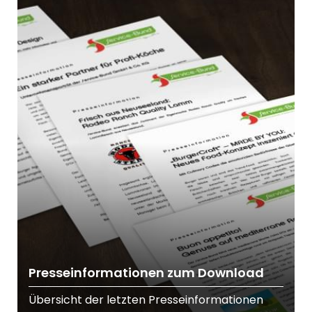
Presseinformationen zum Download
Übersicht der letzten Presseinformationen