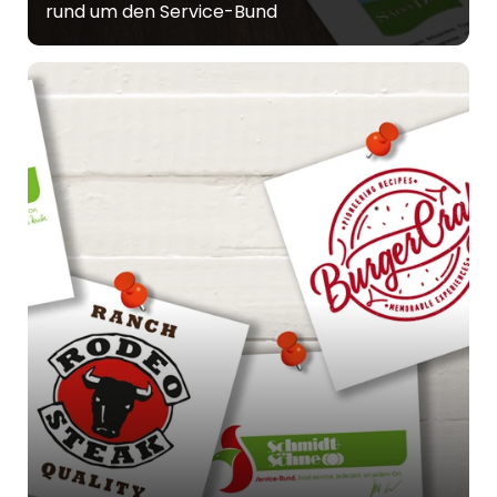
rund um den Service-Bund