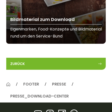
Bildmaterial zum Download
Eigenmarken, Food-Konzepte und Bildmaterial
rund um den Service-Bund
ZURÜCK
FOOTER
PRESSE
PRESSE_DOWNLOAD-CENTER