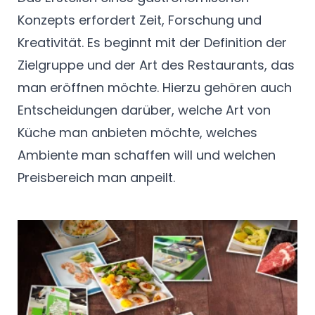
Konzepts erfordert Zeit, Forschung und
Kreativität. Es beginnt mit der Definition der
Zielgruppe und der Art des Restaurants, das
man eröffnen möchte. Hierzu gehören auch
Entscheidungen darüber, welche Art von
Küche man anbieten möchte, welches
Ambiente man schaffen will und welchen
Preisbereich man anpeilt.