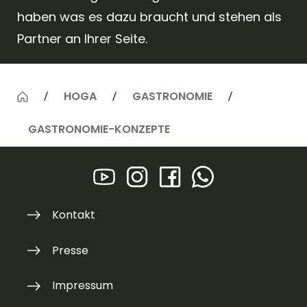
haben was es dazu braucht und stehen als
Partner an Ihrer Seite.
HOGA
GASTRONOMIE
GASTRONOMIE-KONZEPTE
Kontakt
Presse
Impressum