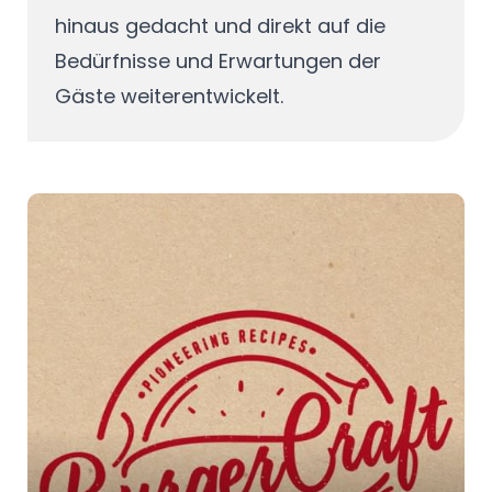
hinaus gedacht und direkt auf die
Bedürfnisse und Erwartungen der
Gäste weiterentwickelt.