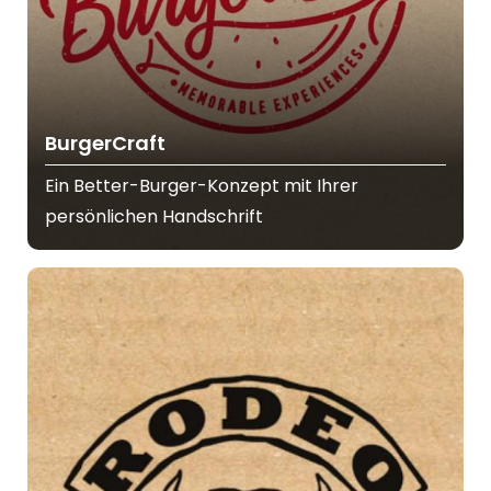
BurgerCraft
Ein Better-Burger-Konzept mit Ihrer
persönlichen Handschrift