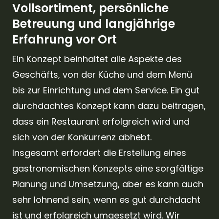
Vollsortiment, persönliche
Betreuung und langjährige
Erfahrung vor Ort
Ein Konzept beinhaltet alle Aspekte des
Geschäfts, von der Küche und dem Menü
bis zur Einrichtung und dem Service. Ein gut
durchdachtes Konzept kann dazu beitragen,
dass ein Restaurant erfolgreich wird und
sich von der Konkurrenz abhebt.
Insgesamt erfordert die Erstellung eines
gastronomischen Konzepts eine sorgfältige
Planung und Umsetzung, aber es kann auch
sehr lohnend sein, wenn es gut durchdacht
ist und erfolgreich umgesetzt wird. Wir