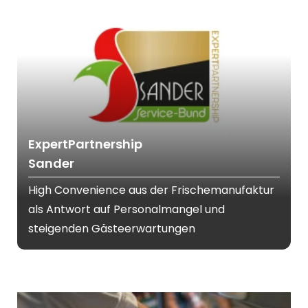
ExpertPartnership
Sander
High Convenience aus der Frischemanufaktur
als Antwort auf Personalmangel und
steigenden Gästeerwartungen