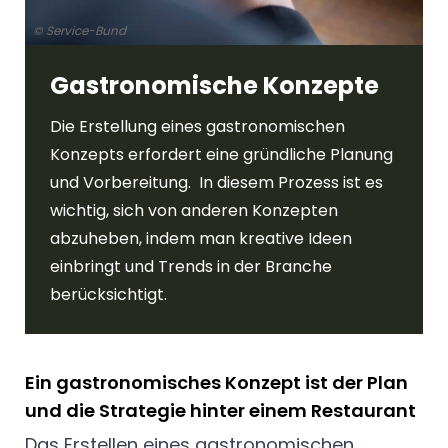
© Service-Bund
Gastronomische Konzepte
Die Erstellung eines gastronomischen
Konzepts erfordert eine gründliche Planung
und Vorbereitung. In diesem Prozess ist es
wichtig, sich von anderen Konzepten
abzuheben, indem man kreative Ideen
einbringt und Trends in der Branche
berücksichtigt.
Ein gastronomisches Konzept ist der Plan
und die Strategie hinter einem Restaurant
Das Erstellen eines gastronomischen