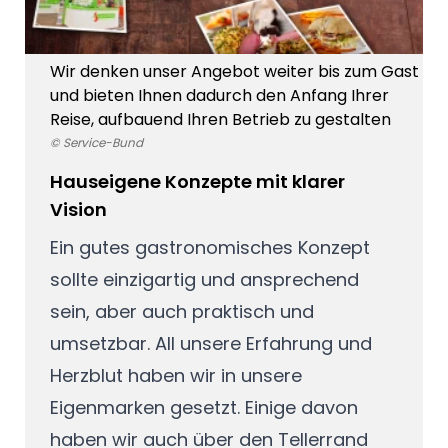
Wir denken unser Angebot weiter bis zum Gast
und bieten Ihnen dadurch den Anfang Ihrer
Reise, aufbauend Ihren Betrieb zu gestalten
© Service-Bund
Hauseigene Konzepte mit klarer
Vision
Ein gutes gastronomisches Konzept
sollte einzigartig und ansprechend
sein, aber auch praktisch und
umsetzbar. All unsere Erfahrung und
Herzblut haben wir in unsere
Eigenmarken gesetzt. Einige davon
haben wir auch über den Tellerrand