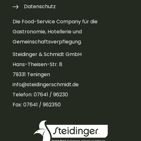
Datenschutz
Die Food-Service Company für die
Gastronomie, Hotellerie und
Gemeinschaftsverpflegung.
Steidinger & Schmidt GmbH
Hans-Theisen-Str. 8
79331 Teningen
info@steidingerschmidt.de
Telefon: 07641 / 96230
Fax: 07641 / 962350