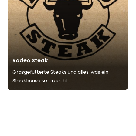
Rodeo Steak
Grasgefütterte Steaks und alles, was ein
Steakhouse so braucht