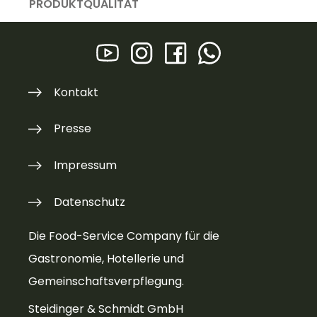
PRODUKTQUALITÄT
Kontakt
Presse
Impressum
Datenschutz
Die Food-Service Company für die
Gastronomie, Hotellerie und
Gemeinschaftsverpflegung.
Steidinger & Schmidt GmbH