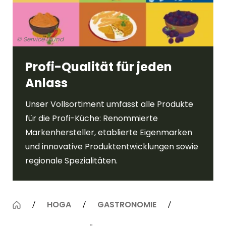
© Service-Bund
Profi-Qualität für jeden
Anlass
Unser Vollsortiment umfasst alle Produkte
für die Profi-Küche: Renommierte
Markenhersteller, etablierte Eigenmarken
und innovative Produktentwicklungen sowie
regionale Spezialitäten.
HOGA
GASTRONOMIE