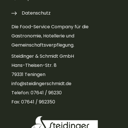
Datenschutz
Die Food-Service Company für die
Gastronomie, Hotellerie und
Gemeinschaftsverpflegung.
Steidinger & Schmidt GmbH
Hans-Theisen-Str. 8
79331 Teningen
info@steidingerschmidt.de
Telefon: 07641 / 96230
Fax: 07641 / 962350