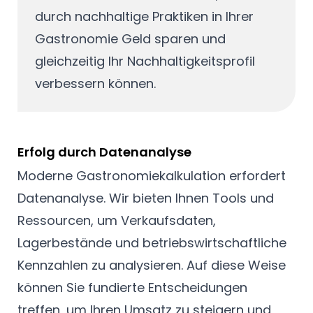
durch nachhaltige Praktiken in Ihrer
Gastronomie Geld sparen und
gleichzeitig Ihr Nachhaltigkeitsprofil
verbessern können.
Erfolg durch Datenanalyse
Moderne Gastronomiekalkulation erfordert
Datenanalyse. Wir bieten Ihnen Tools und
Ressourcen, um Verkaufsdaten,
Lagerbestände und betriebswirtschaftliche
Kennzahlen zu analysieren. Auf diese Weise
können Sie fundierte Entscheidungen
treffen, um Ihren Umsatz zu steigern und