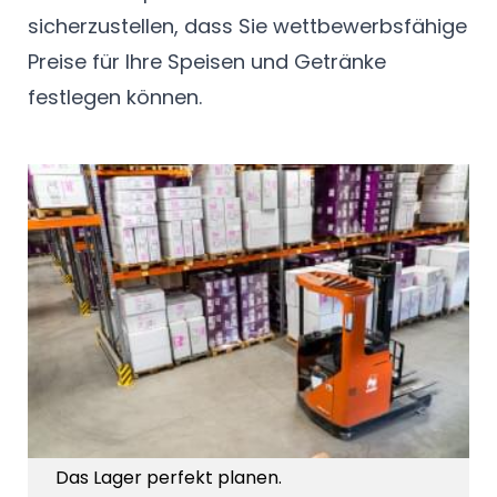
sicherzustellen, dass Sie wettbewerbsfähige
Preise für Ihre Speisen und Getränke
festlegen können.
Das Lager perfekt planen.