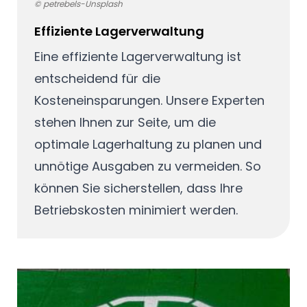
© petrebels-Unsplash
Effiziente Lagerverwaltung
Eine effiziente Lagerverwaltung ist
entscheidend für die
Kosteneinsparungen. Unsere Experten
stehen Ihnen zur Seite, um die
optimale Lagerhaltung zu planen und
unnötige Ausgaben zu vermeiden. So
können Sie sicherstellen, dass Ihre
Betriebskosten minimiert werden.