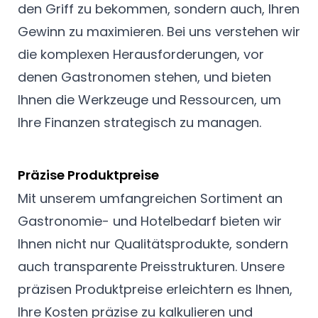
den Griff zu bekommen, sondern auch, Ihren
Gewinn zu maximieren. Bei uns verstehen wir
die komplexen Herausforderungen, vor
denen Gastronomen stehen, und bieten
Ihnen die Werkzeuge und Ressourcen, um
Ihre Finanzen strategisch zu managen.
Präzise Produktpreise
Mit unserem umfangreichen Sortiment an
Gastronomie- und Hotelbedarf bieten wir
Ihnen nicht nur Qualitätsprodukte, sondern
auch transparente Preisstrukturen. Unsere
präzisen Produktpreise erleichtern es Ihnen,
Ihre Kosten präzise zu kalkulieren und