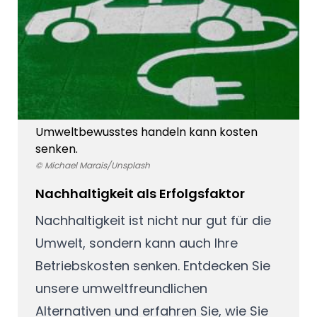
Umweltbewusstes handeln kann kosten
senken.
© Michael Marais/Unsplash
Nachhaltigkeit als Erfolgsfaktor
Nachhaltigkeit ist nicht nur gut für die
Umwelt, sondern kann auch Ihre
Betriebskosten senken. Entdecken Sie
unsere umweltfreundlichen
Alternativen und erfahren Sie, wie Sie