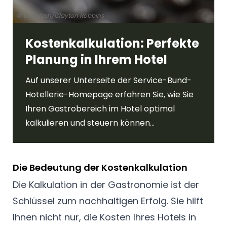
© Unsplash/Clayton Robbins
Kostenkalkulation: Perfekte
Planung in Ihrem Hotel
Auf unserer Unterseite der Service-Bund-
Hotellerie-Homepage erfahren Sie, wie Sie
Ihren Gastrobereich im Hotel optimal
kalkulieren und steuern können...
Die Bedeutung der Kostenkalkulation
Die Kalkulation in der Gastronomie ist der
Schlüssel zum nachhaltigen Erfolg. Sie hilft
Ihnen nicht nur, die Kosten Ihres Hotels in