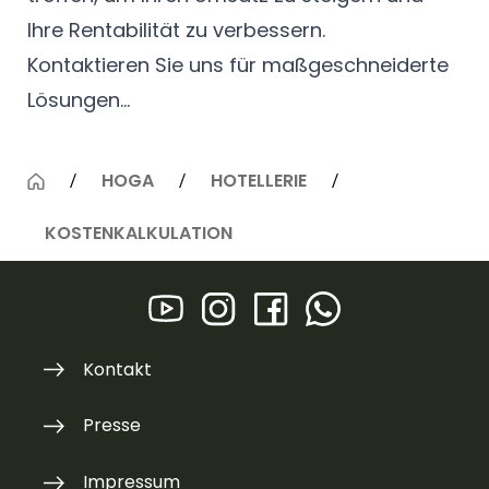
Ihre Rentabilität zu verbessern.
Kontaktieren Sie uns für maßgeschneiderte
Lösungen...
HOGA
HOTELLERIE
KOSTENKALKULATION
Kontakt
Presse
Impressum