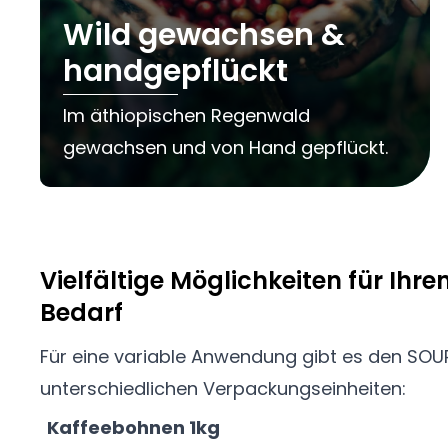
Wild gewachsen &
handgepflückt
Im äthiopischen Regenwald
gewachsen und von Hand gepflückt.
Vielfältige Möglichkeiten für Ihre
Bedarf
Für eine variable Anwendung gibt es den SOU
unterschiedlichen Verpackungseinheiten:
Kaffeebohnen 1kg