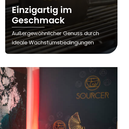
Einzigartig im
Geschmack
Außergewöhnlicher Genuss durch
ideale Wachstumsbedingungen