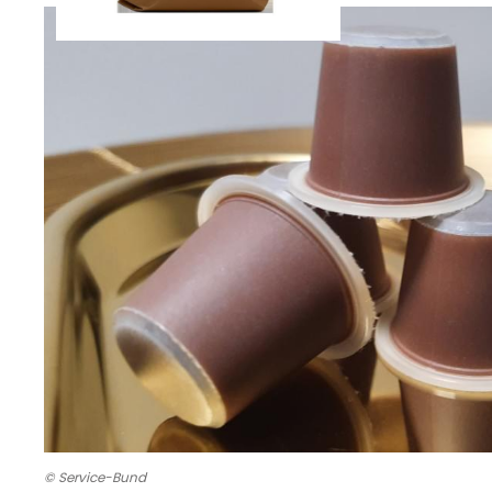
© Service-Bund